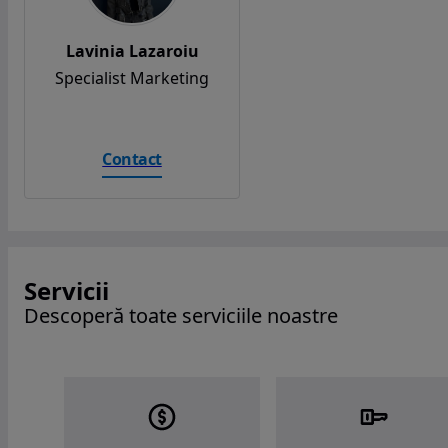
Lavinia Lazaroiu
Specialist Marketing
Contact
Servicii
Descoperă toate serviciile noastre