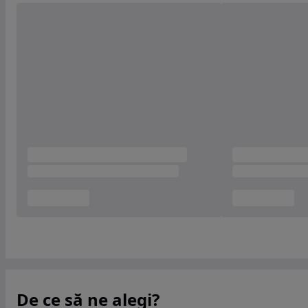
De ce să ne alegi?