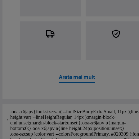
Arata mai mult